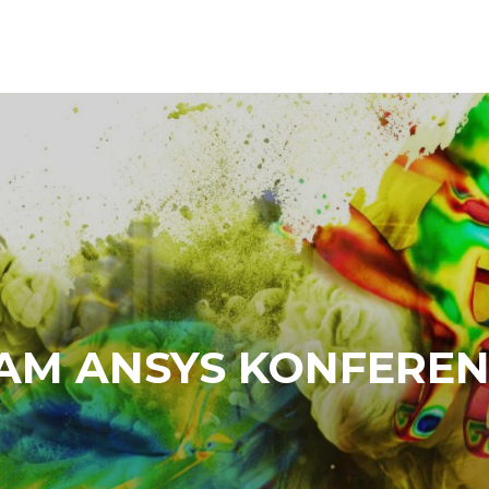
M ANSYS KONFEREN