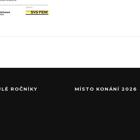
ULÉ ROČNÍKY
MÍSTO KONÁNÍ 2026