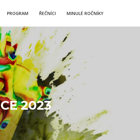
PROGRAM
ŘEČNÍCI
MINULÉ ROČNÍKY
CE 2023