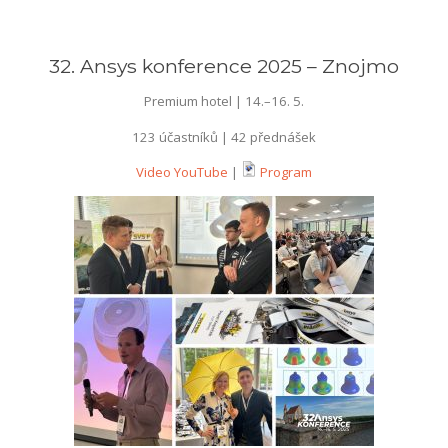
32. Ansys konference 2025 – Znojmo
Premium hotel | 14.–16. 5.
123 účastníků | 42 přednášek
Video YouTube
|
Program