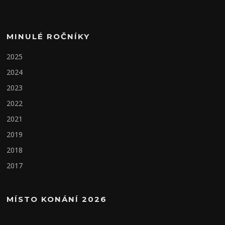
MINULÉ ROČNÍKY
2025
2024
2023
2022
2021
2019
2018
2017
MÍSTO KONÁNÍ 2026