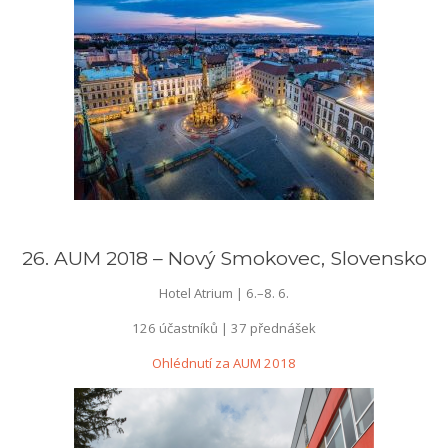
––
26. AUM 2018 – Nový Smokovec, Slovensko
Hotel Atrium | 6.–8. 6.
126 účastníků | 37 přednášek
Ohlédnutí za AUM 2018